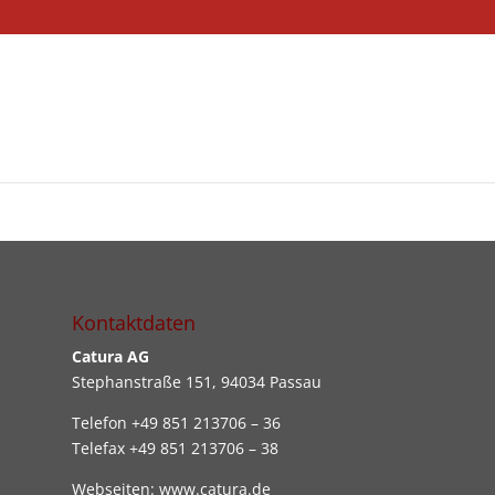
Kontaktdaten
Catura AG
Stephanstraße 151, 94034 Passau
Telefon +49 851 213706 – 36
Telefax +49 851 213706 – 38
Webseiten: www.catura.de