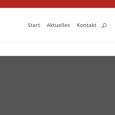
Start
Aktuelles
Kontakt