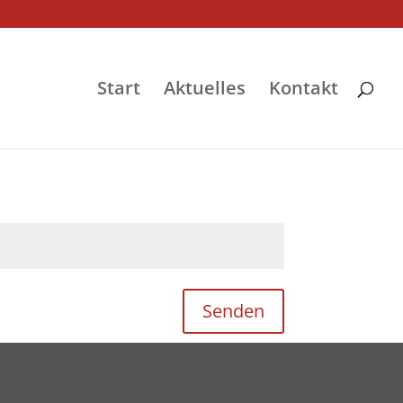
Start
Aktuelles
Kontakt
Senden