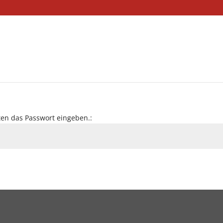
en das Passwort eingeben.: