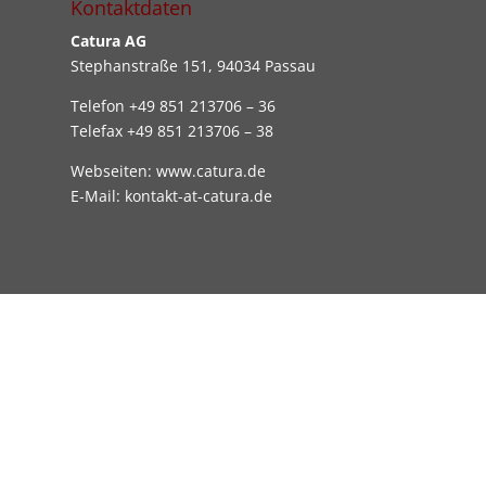
Kontaktdaten
Catura AG
Stephanstraße 151, 94034 Passau
Telefon +49 851 213706 – 36
Telefax +49 851 213706 – 38
Webseiten: www.catura.de
E-Mail: kontakt-at-catura.de