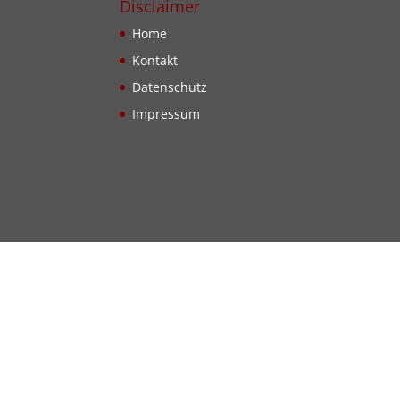
Disclaimer
Home
Kontakt
Datenschutz
Impressum